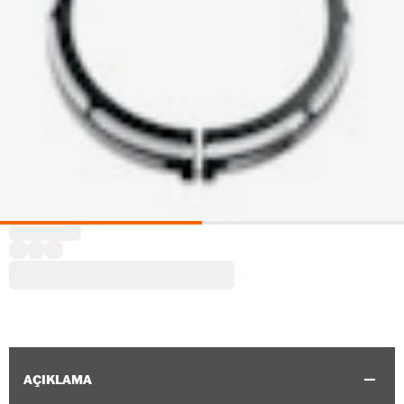
AÇIKLAMA