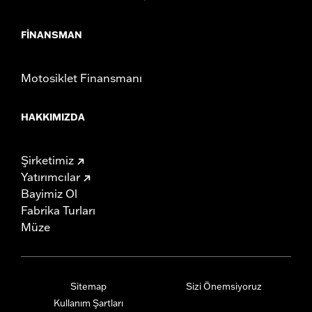
FINANSMAN
Motosiklet Finansmanı
HAKKIMIZDA
Şirketimiz
Yatırımcılar
Bayimiz Ol
Fabrika Turları
Müze
Sitemap
Sizi Önemsiyoruz
Kullanım Şartları