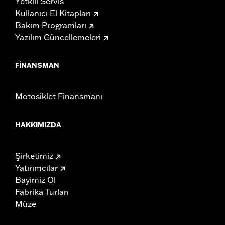
Yetkili Servis
Kullanıcı El Kitapları
Bakım Programları
Yazılım Güncellemeleri
FINANSMAN
Motosiklet Finansmanı
HAKKIMIZDA
Şirketimiz
Yatırımcılar
Bayimiz Ol
Fabrika Turları
Müze