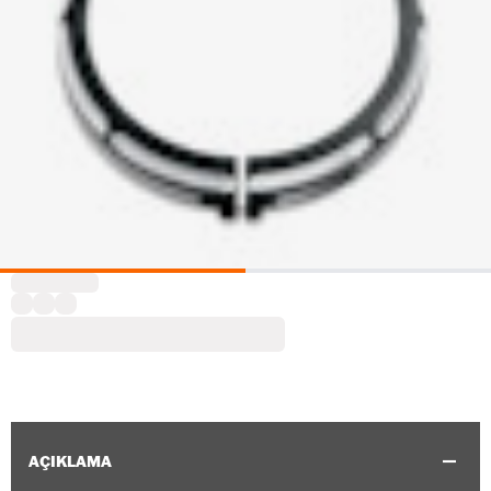
AÇIKLAMA