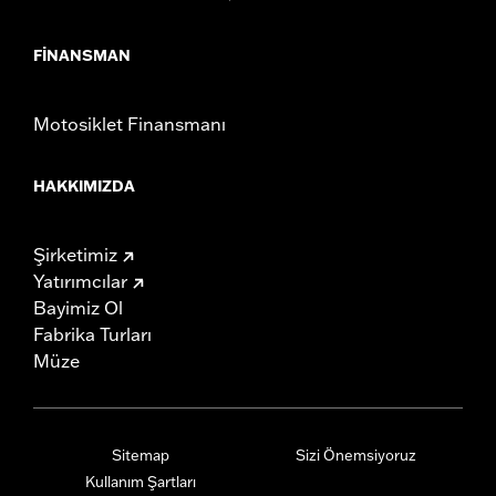
FINANSMAN
Motosiklet Finansmanı
HAKKIMIZDA
Şirketimiz
Yatırımcılar
Bayimiz Ol
Fabrika Turları
Müze
Sitemap
Sizi Önemsiyoruz
Kullanım Şartları