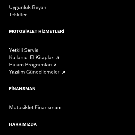
Uygunluk Beyanı
Teklifler
MOTOSIKLET HIZMETLERI
Yetkili Servis
Kullanıcı El Kitapları
Bakım Programları
Yazılım Güncellemeleri
FINANSMAN
Motosiklet Finansmanı
HAKKIMIZDA