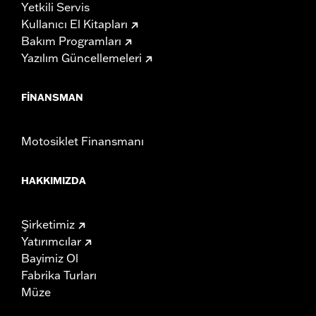
Yetkili Servis
Kullanıcı El Kitapları
Bakım Programları
Yazılım Güncellemeleri
FINANSMAN
Motosiklet Finansmanı
HAKKIMIZDA
Şirketimiz
Yatırımcılar
Bayimiz Ol
Fabrika Turları
Müze