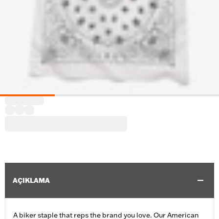
AÇIKLAMA
A biker staple that reps the brand you love. Our American