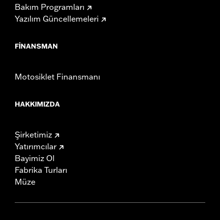
Bakım Programları
Yazılım Güncellemeleri
FINANSMAN
Motosiklet Finansmanı
HAKKIMIZDA
Şirketimiz
Yatırımcılar
Bayimiz Ol
Fabrika Turları
Müze