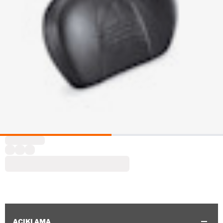
AÇIKLAMA