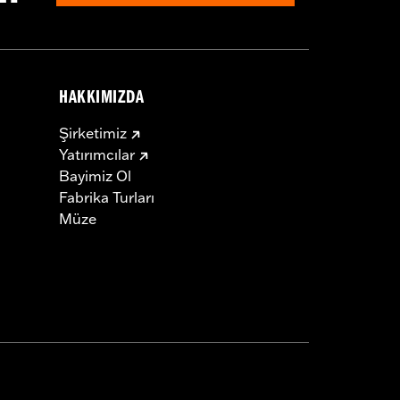
HAKKIMIZDA
Şirketimiz
Yatırımcılar
Bayimiz Ol
Fabrika Turları
Müze