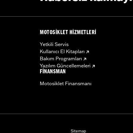
MOTOSIKLET HIZMETLERI
Yetkili Servis
Kullanıcı El Kitapları
Bakım Programları
Yazılım Güncellemeleri
FINANSMAN
Motosiklet Finansmanı
Sitemap