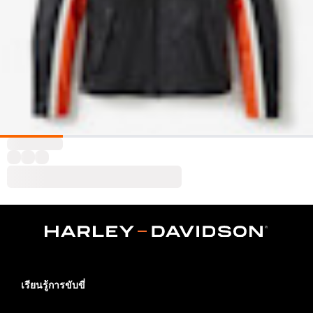
เรียนรู้การขับขี่