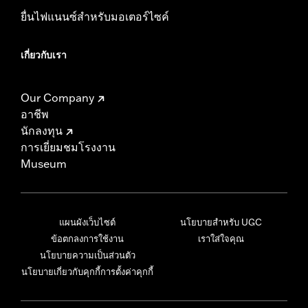
ยื่นไฟแนนซ์สำหรับมอเตอร์ไซค์
เกี่ยวกับเรา
Our Company
อาชีพ
นักลงทุน
การเยี่ยมชมโรงงาน
Museum
แผนผังเว็บไซต์
นโยบายสำหรับ UGC
ข้อตกลงการใช้งาน
เราใส่ใจคุณ
นโยบายความเป็นส่วนตัว
นโยบายเกี่ยวกับคุกกี้
การตั้งค่าคุกกี้