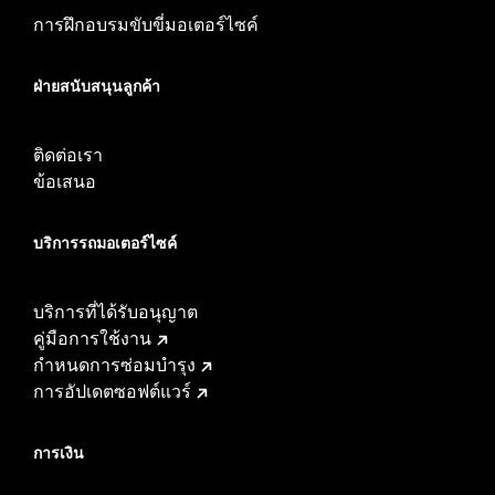
การฝึกอบรมขับขี่มอเตอร์ไซค์
ฝ่ายสนับสนุนลูกค้า
ติดต่อเรา
ข้อเสนอ
บริการรถมอเตอร์ไซค์​
บริการที่ได้รับอนุญาต
คู่มือการใช้งาน
กำหนดการซ่อมบำรุง
การอัปเดตซอฟต์แวร์
การเงิน