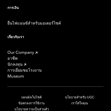
การเงิน
ยื่นไฟแนนซ์สำหรับมอเตอร์ไซค์
เกี่ยวกับเรา
Our Company
อาชีพ
นักลงทุน
การเยี่ยมชมโรงงาน
Museum
แผนผังเว็บไซต์
นโยบายสำหรับ UGC
ข้อตกลงการใช้งาน
เราใส่ใจคุณ
นโยบายความเป็นส่วนตัว