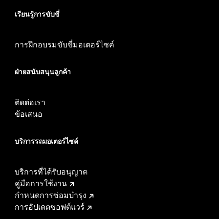
เรียนรู้การขับขี่
การฝึกอบรมขับขี่มอเตอร์ไซค์
ฝ่ายสนับสนุนลูกค้า
ติดต่อเรา
ข้อเสนอ
บริการรถมอเตอร์ไซค์​
บริการที่ได้รับอนุญาต
คู่มือการใช้งาน
กำหนดการซ่อมบำรุง
การอัปเดตซอฟต์แวร์