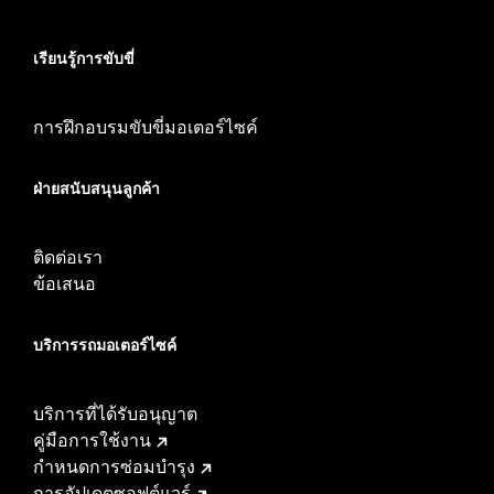
เรียนรู้การขับขี่
การฝึกอบรมขับขี่มอเตอร์ไซค์
ฝ่ายสนับสนุนลูกค้า
ติดต่อเรา
ข้อเสนอ
บริการรถมอเตอร์ไซค์​
บริการที่ได้รับอนุญาต
คู่มือการใช้งาน
กำหนดการซ่อมบำรุง
การอัปเดตซอฟต์แวร์