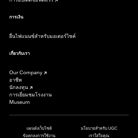
การเงิน
ยื่นไฟแนนซ์สำหรับมอเตอร์ไซค์
เกี่ยวกับเรา
Our Company
อาชีพ
นักลงทุน
การเยี่ยมชมโรงงาน
Museum
แผนผังเว็บไซต์
นโยบายสำหรับ UGC
ข้อตกลงการใช้งาน
เราใส่ใจคุณ