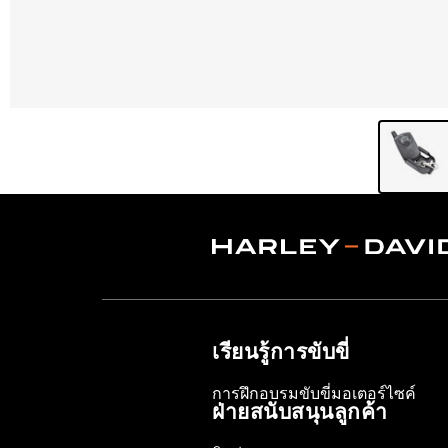
เรียนรู้การขับขี่
การฝึกอบรมขับขี่มอเตอร์ไซค์
ฝ่ายสนับสนุนลูกค้า