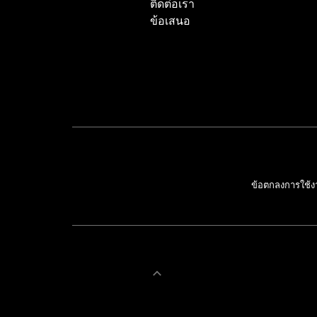
ติดต่อเรา
ข้อเสนอ
ข้อตกลงการใช้ง