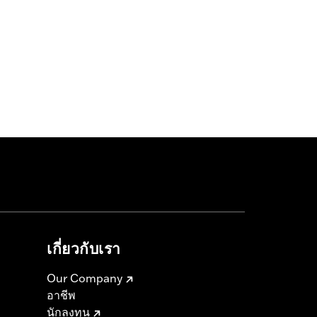
เกี่ยวกับเรา
Our Company
อาชีพ
นักลงทุน