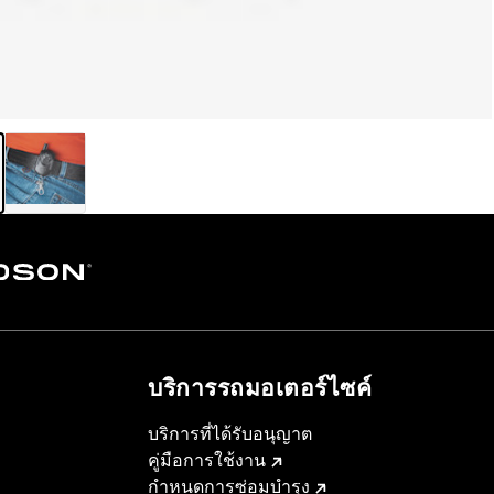
บริการรถมอเตอร์ไซค์​
บริการที่ได้รับอนุญาต
คู่มือการใช้งาน
กำหนดการซ่อมบำรุง