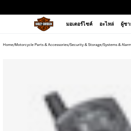
web accessibility
มอเตอร์ไซค์
อะไหล่
ผู้ช
Home
Motorcycle Parts & Accessories
Security & Storage
Systems & Alar
/
/
/