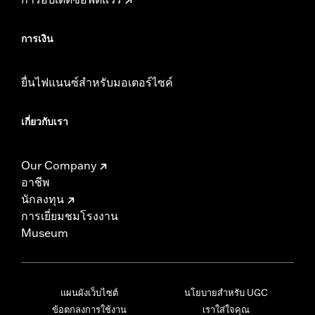
การเงิน
ยื่นไฟแนนซ์สำหรับมอเตอร์ไซค์
เกี่ยวกับเรา
Our Company
อาชีพ
นักลงทุน
การเยี่ยมชมโรงงาน
Museum
แผนผังเว็บไซต์
นโยบายสำหรับ UGC
ข้อตกลงการใช้งาน
เราใส่ใจคุณ