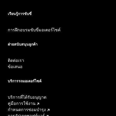
เรียนรู้การขับขี่
การฝึกอบรมขับขี่มอเตอร์ไซค์
ฝ่ายสนับสนุนลูกค้า
ติดต่อเรา
ข้อเสนอ
บริการรถมอเตอร์ไซค์​
บริการที่ได้รับอนุญาต
คู่มือการใช้งาน
กำหนดการซ่อมบำรุง
การอัปเดตซอฟต์แวร์