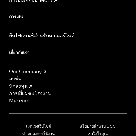
การเงิน
ยื่นไฟแนนซ์สำหรับมอเตอร์ไซค์
เกี่ยวกับเรา
Our Company
อาชีพ
นักลงทุน
การเยี่ยมชมโรงงาน
Museum
แผนผังเว็บไซต์
นโยบายสำหรับ UGC
ข้อตกลงการใช้งาน
เราใส่ใจคุณ