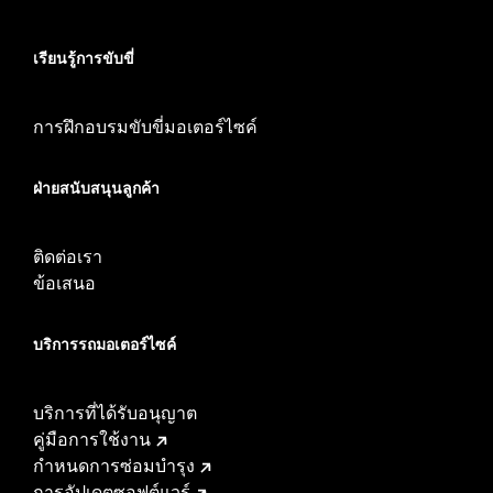
เรียนรู้การขับขี่
การฝึกอบรมขับขี่มอเตอร์ไซค์
ฝ่ายสนับสนุนลูกค้า
ติดต่อเรา
ข้อเสนอ
บริการรถมอเตอร์ไซค์​
บริการที่ได้รับอนุญาต
คู่มือการใช้งาน
กำหนดการซ่อมบำรุง
การอัปเดตซอฟต์แวร์