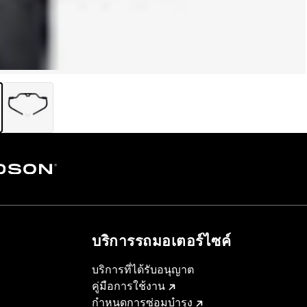
บริการรถมอเตอร์ไซค์​
บริการที่ได้รับอนุญาต
คู่มือการใช้งาน
กำหนดการซ่อมบำรุง