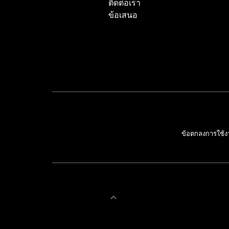
ติดต่อเรา
ข้อเสนอ
ข้อตกลงการใช้ง