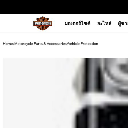
web accessibility
มอเตอร์ไซค์
อะไหล่
ผู้ช
Home
Motorcycle Parts & Accessories
Vehicle Protection
/
/