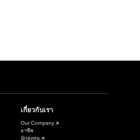
เกี่ยวกับเรา
Our Company
อาชีพ
นักลงทุน