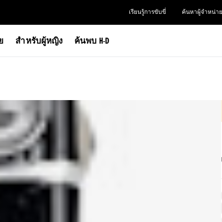
เรียนรู้การขับขี่
ค้นหาผู้จำหน่า
าย
สำหรับผู้หญิง
ค้นพบ H-D