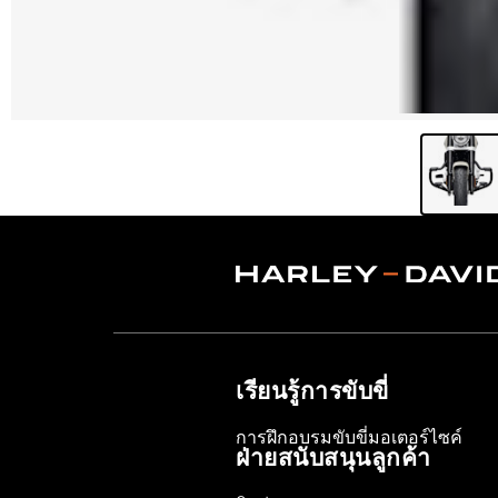
เรียนรู้การขับขี่
การฝึกอบรมขับขี่มอเตอร์ไซค์
ฝ่ายสนับสนุนลูกค้า