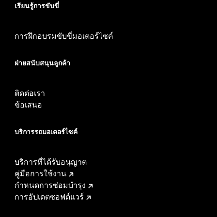
เรียนรู้การขับขี่
การฝึกอบรมขับขี่มอเตอร์ไซค์
ฝ่ายสนับสนุนลูกค้า
ติดต่อเรา
ข้อเสนอ
บริการรถมอเตอร์ไซค์​
บริการที่ได้รับอนุญาต
คู่มือการใช้งาน
กำหนดการซ่อมบำรุง
การอัปเดตซอฟต์แวร์