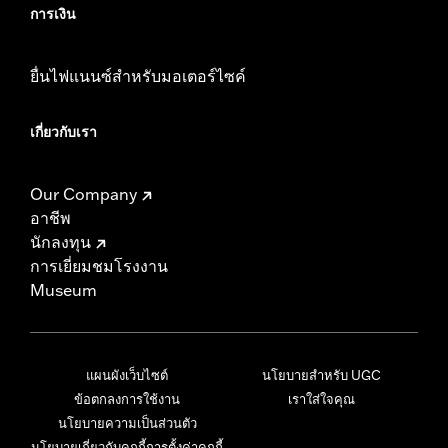
การเงิน
ยื่นไฟแนนซ์สำหรับมอเตอร์ไซค์
เกี่ยวกับเรา
Our Company
อาชีพ
นักลงทุน
การเยี่ยมชมโรงงาน
Museum
แผนผังเว็บไซต์
นโยบายสำหรับ UGC
ข้อตกลงการใช้งาน
เราใส่ใจคุณ
นโยบายความเป็นส่วนตัว
นโยบายเกี่ยวกับคุกกี้
การตั้งค่าคุกกี้