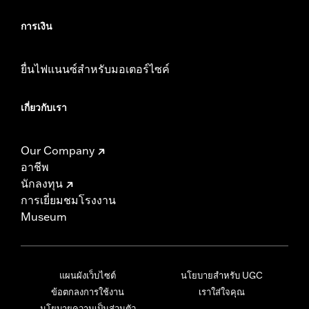
การเงิน
ยื่นไฟแนนซ์สำหรับมอเตอร์ไซค์
เกี่ยวกับเรา
Our Company
อาชีพ
นักลงทุน
การเยี่ยมชมโรงงาน
Museum
แผนผังเว็บไซต์
นโยบายสำหรับ UGC
ข้อตกลงการใช้งาน
เราใส่ใจคุณ
นโยบายความเป็นส่วนตัว