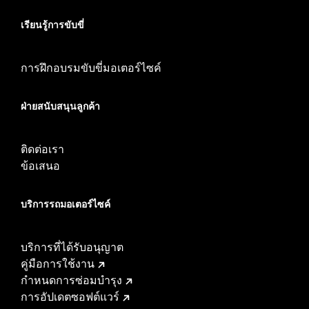
เรียนรู้การขับขี่
การฝึกอบรมขับขี่มอเตอร์ไซค์
ฝ่ายสนับสนุนลูกค้า
ติดต่อเรา
ข้อเสนอ
บริการรถมอเตอร์ไซค์​
บริการที่ได้รับอนุญาต
คู่มือการใช้งาน
กำหนดการซ่อมบำรุง
การอัปเดตซอฟต์แวร์