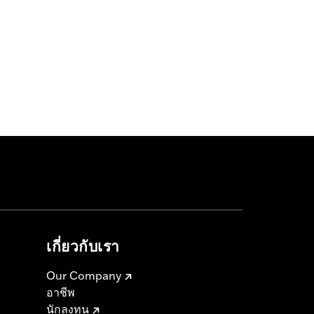
เกี่ยวกับเรา
Our Company
อาชีพ
นักลงทุน