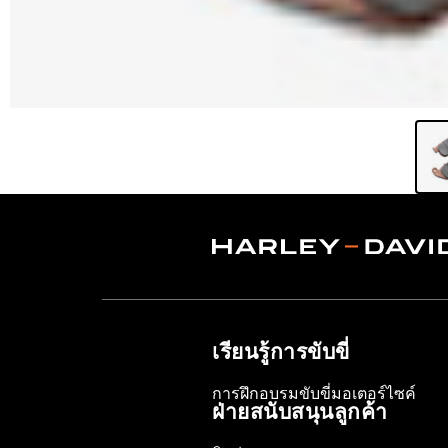
เรียนรู้การขับขี่
การฝึกอบรมขับขี่มอเตอร์ไซค์
ฝ่ายสนับสนุนลูกค้า