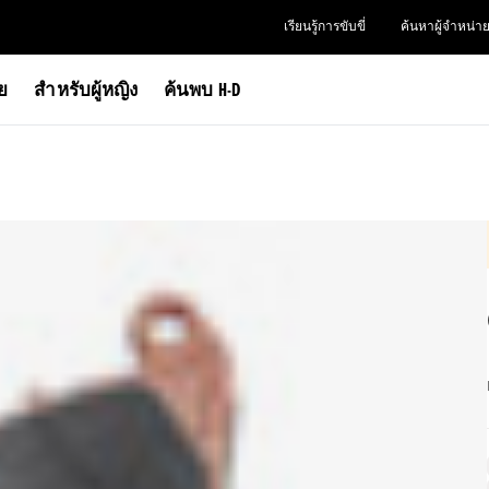
เรียนรู้การขับขี่
ค้นหาผู้จำหน่า
าย
สำหรับผู้หญิง
ค้นพบ H-D