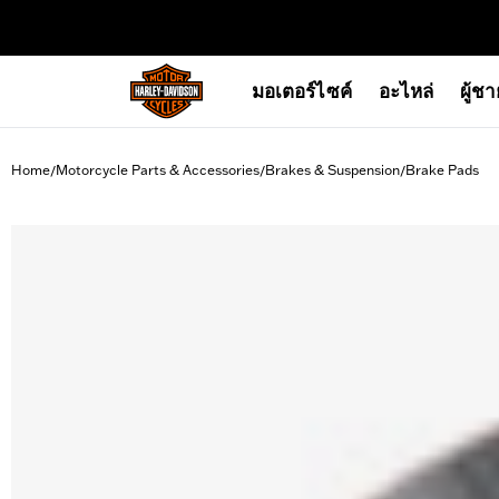
web accessibility
มอเตอร์ไซค์
อะไหล่
ผู้ช
Home
Motorcycle Parts & Accessories
Brakes & Suspension
Brake Pads
/
/
/