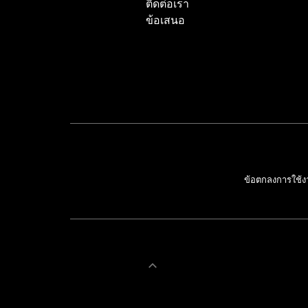
ติดต่อเรา
ข้อเสนอ
ข้อตกลงการใช้ง