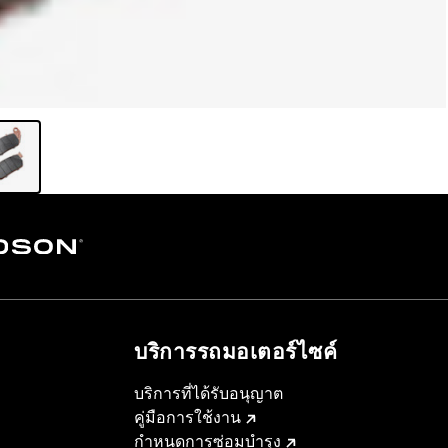
บริการรถมอเตอร์ไซค์​
บริการที่ได้รับอนุญาต
คู่มือการใช้งาน
กำหนดการซ่อมบำรุง