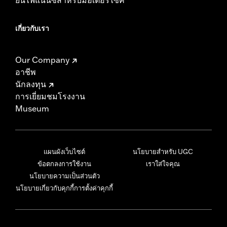
เกี่ยวกับเรา
Our Company
อาชีพ
นักลงทุน
การเยี่ยมชมโรงงาน
Museum
แผนผังเว็บไซต์
นโยบายสำหรับ UGC
ข้อตกลงการใช้งาน
เราใส่ใจคุณ
นโยบายความเป็นส่วนตัว
นโยบายเกี่ยวกับคุกกี้
การตั้งค่าคุกกี้