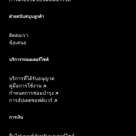
ฝ่ายสนับสนุนลูกค้า
ติดต่อเรา
ข้อเสนอ
บริการรถมอเตอร์ไซค์​
บริการที่ได้รับอนุญาต
คู่มือการใช้งาน
กำหนดการซ่อมบำรุง
การอัปเดตซอฟต์แวร์
การเงิน
ยื่นไฟแนนซ์สำหรับมอเตอร์ไซค์