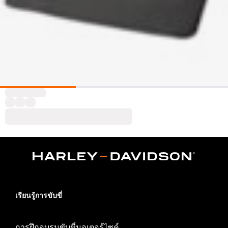
เรียนรู้การขับขี่
การฝึกอบรมขับขี่มอเตอร์ไซค์