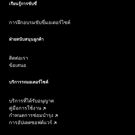
เรียนรู้การขับขี่
การฝึกอบรมขับขี่มอเตอร์ไซค์
ฝ่ายสนับสนุนลูกค้า
ติดต่อเรา
ข้อเสนอ
บริการรถมอเตอร์ไซค์​
บริการที่ได้รับอนุญาต
คู่มือการใช้งาน
กำหนดการซ่อมบำรุง
การอัปเดตซอฟต์แวร์