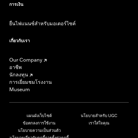
การเงิน
ยื่นไฟแนนซ์สำหรับมอเตอร์ไซค์
เกี่ยวกับเรา
Our Company
อาชีพ
นักลงทุน
การเยี่ยมชมโรงงาน
Museum
แผนผังเว็บไซต์
นโยบายสำหรับ UGC
ข้อตกลงการใช้งาน
เราใส่ใจคุณ
นโยบายความเป็นส่วนตัว
นโยบายเกี่ยวกับคุกกี้
การตั้งค่าคุกกี้