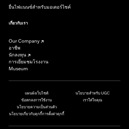
ยื่นไฟแนนซ์สำหรับมอเตอร์ไซค์
เกี่ยวกับเรา
Our Company
อาชีพ
นักลงทุน
การเยี่ยมชมโรงงาน
Museum
แผนผังเว็บไซต์
นโยบายสำหรับ UGC
ข้อตกลงการใช้งาน
เราใส่ใจคุณ
นโยบายความเป็นส่วนตัว
นโยบายเกี่ยวกับคุกกี้
การตั้งค่าคุกกี้