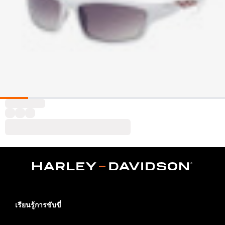
เรียนรู้การขับขี่