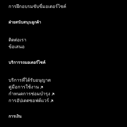
การฝึกอบรมขับขี่มอเตอร์ไซค์
ฝ่ายสนับสนุนลูกค้า
ติดต่อเรา
ข้อเสนอ
บริการรถมอเตอร์ไซค์​
บริการที่ได้รับอนุญาต
คู่มือการใช้งาน
กำหนดการซ่อมบำรุง
การอัปเดตซอฟต์แวร์
การเงิน