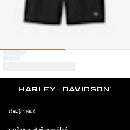
เรียนรู้การขับขี่
การฝึกอบรมขับขี่มอเตอร์ไซค์