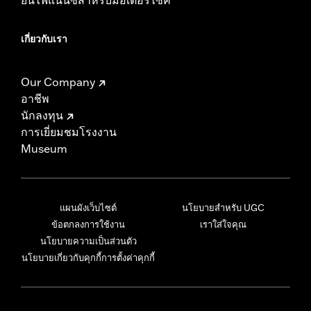
เกี่ยวกับเรา
Our Company
อาชีพ
นักลงทุน
การเยี่ยมชมโรงงาน
Museum
แผนผังเว็บไซต์
นโยบายสำหรับ UGC
ข้อตกลงการใช้งาน
เราใส่ใจคุณ
นโยบายความเป็นส่วนตัว
นโยบายเกี่ยวกับคุกกี้
การตั้งค่าคุกกี้