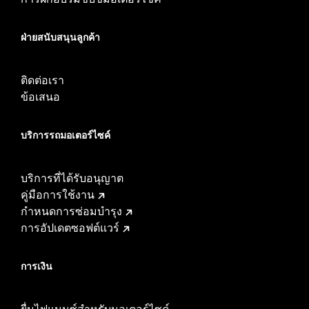
ฝ่ายสนับสนุนลูกค้า
ติดต่อเรา
ข้อเสนอ
บริการรถมอเตอร์ไซค์​
บริการที่ได้รับอนุญาต
คู่มือการใช้งาน
กำหนดการซ่อมบำรุง
การอัปเดตซอฟต์แวร์
การเงิน
ยื่นไฟแนนซ์สำหรับมอเตอร์ไซค์