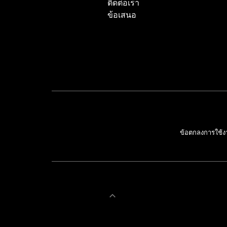
ติดต่อเรา
ข้อเสนอ
ข้อตกลงการใช้ง