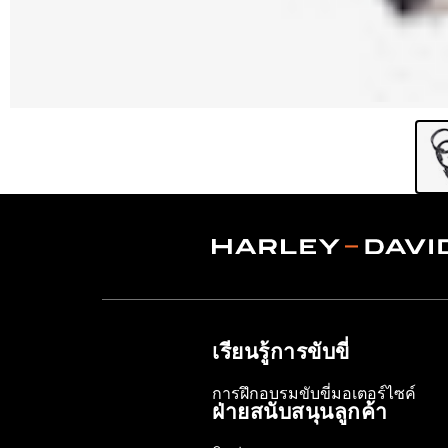
เรียนรู้การขับขี่
การฝึกอบรมขับขี่มอเตอร์ไซค์
ฝ่ายสนับสนุนลูกค้า