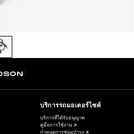
บริการรถมอเตอร์ไซค์​
บริการที่ได้รับอนุญาต
คู่มือการใช้งาน
กำหนดการซ่อมบำรุง