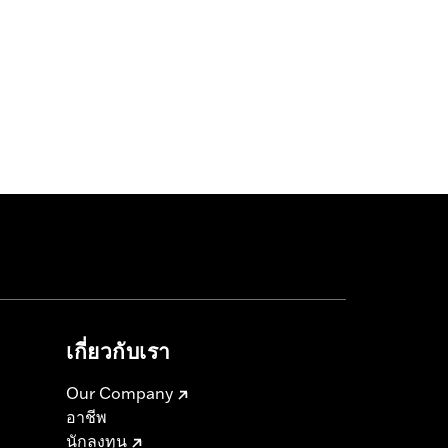
เกี่ยวกับเรา
Our Company
อาชีพ
นักลงทุน