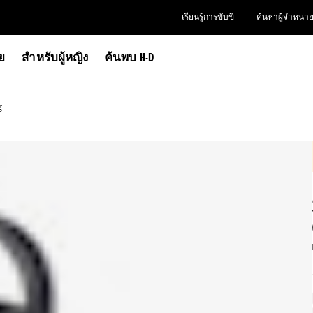
เรียนรู้การขับขี่
ค้นหาผู้จำหน่า
าย
สำหรับผู้หญิง
ค้นพบ H-D
g