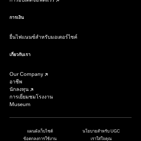
การเงิน
ยื่นไฟแนนซ์สำหรับมอเตอร์ไซค์
เกี่ยวกับเรา
Our Company
อาชีพ
นักลงทุน
การเยี่ยมชมโรงงาน
Museum
แผนผังเว็บไซต์
นโยบายสำหรับ UGC
ข้อตกลงการใช้งาน
เราใส่ใจคุณ