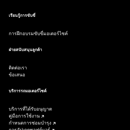
เรียนรู้การขับขี่
การฝึกอบรมขับขี่มอเตอร์ไซค์
ฝ่ายสนับสนุนลูกค้า
ติดต่อเรา
ข้อเสนอ
บริการรถมอเตอร์ไซค์​
บริการที่ได้รับอนุญาต
คู่มือการใช้งาน
กำหนดการซ่อมบำรุง
การอัปเดตซอฟต์แวร์