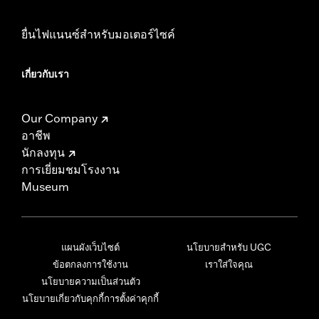
ยื่นไฟแนนซ์สำหรับมอเตอร์ไซค์
เกี่ยวกับเรา
Our Company
อาชีพ
นักลงทุน
การเยี่ยมชมโรงงาน
Museum
แผนผังเว็บไซต์
นโยบายสำหรับ UGC
ข้อตกลงการใช้งาน
เราใส่ใจคุณ
นโยบายความเป็นส่วนตัว
นโยบายเกี่ยวกับคุกกี้
การตั้งค่าคุกกี้