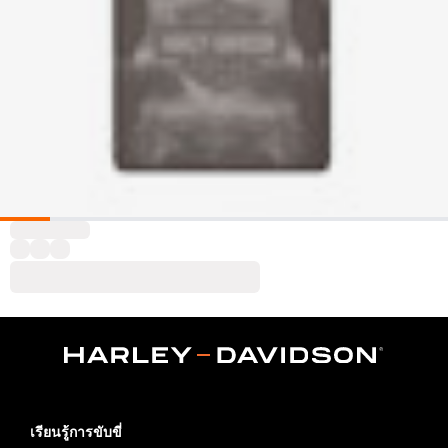
เรียนรู้การขับขี่