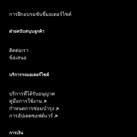
การฝึกอบรมขับขี่มอเตอร์ไซค์
ฝ่ายสนับสนุนลูกค้า
ติดต่อเรา
ข้อเสนอ
บริการรถมอเตอร์ไซค์​
บริการที่ได้รับอนุญาต
คู่มือการใช้งาน
กำหนดการซ่อมบำรุง
การอัปเดตซอฟต์แวร์
การเงิน