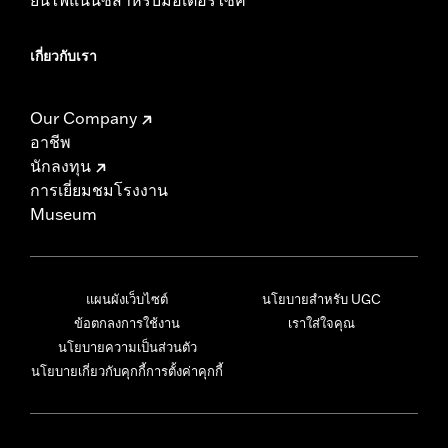
เกี่ยวกับเรา
Our Company
อาชีพ
นักลงทุน
การเยี่ยมชมโรงงาน
Museum
แผนผังเว็บไซต์
นโยบายสำหรับ UGC
ข้อตกลงการใช้งาน
เราใส่ใจคุณ
นโยบายความเป็นส่วนตัว
นโยบายเกี่ยวกับคุกกี้
การตั้งค่าคุกกี้