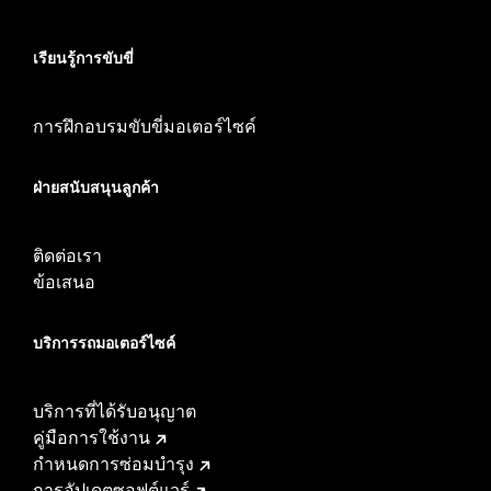
เรียนรู้การขับขี่
การฝึกอบรมขับขี่มอเตอร์ไซค์
ฝ่ายสนับสนุนลูกค้า
ติดต่อเรา
ข้อเสนอ
บริการรถมอเตอร์ไซค์​
บริการที่ได้รับอนุญาต
คู่มือการใช้งาน
กำหนดการซ่อมบำรุง
การอัปเดตซอฟต์แวร์