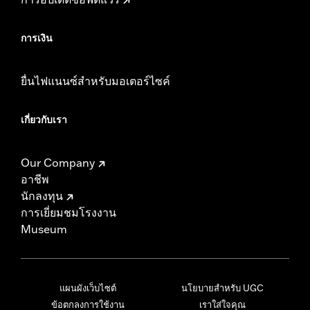
การเงิน
ยื่นไฟแนนซ์สำหรับมอเตอร์ไซค์
เกี่ยวกับเรา
Our Company
อาชีพ
นักลงทุน
การเยี่ยมชมโรงงาน
Museum
แผนผังเว็บไซต์
นโยบายสำหรับ UGC
ข้อตกลงการใช้งาน
เราใส่ใจคุณ