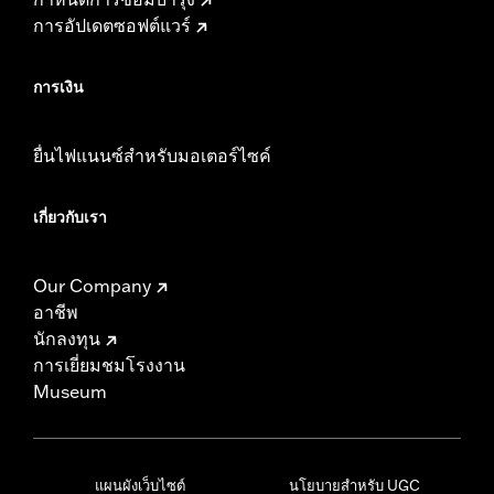
การอัปเดตซอฟต์แวร์
การเงิน
ยื่นไฟแนนซ์สำหรับมอเตอร์ไซค์
เกี่ยวกับเรา
Our Company
อาชีพ
นักลงทุน
การเยี่ยมชมโรงงาน
Museum
แผนผังเว็บไซต์
นโยบายสำหรับ UGC