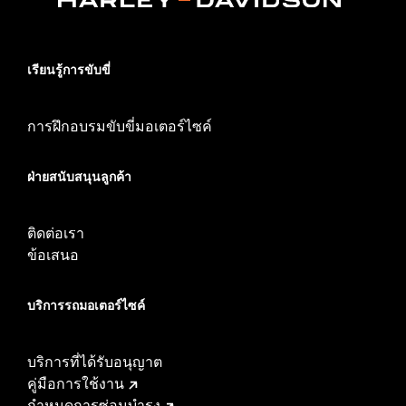
เรียนรู้การขับขี่
การฝึกอบรมขับขี่มอเตอร์ไซค์
ฝ่ายสนับสนุนลูกค้า
ติดต่อเรา
ข้อเสนอ
บริการรถมอเตอร์ไซค์​
บริการที่ได้รับอนุญาต
คู่มือการใช้งาน
กำหนดการซ่อมบำรุง