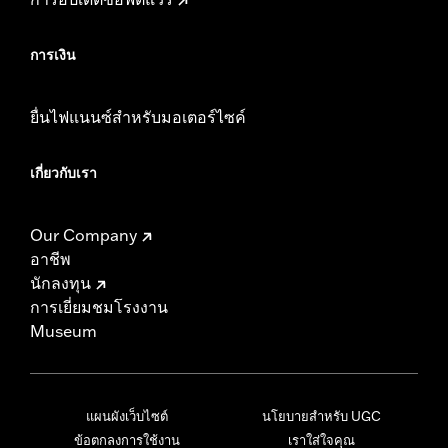
การเงิน
ยื่นไฟแนนซ์สำหรับมอเตอร์ไซค์
เกี่ยวกับเรา
Our Company
อาชีพ
นักลงทุน
การเยี่ยมชมโรงงาน
Museum
แผนผังเว็บไซต์
นโยบายสำหรับ UGC
ข้อตกลงการใช้งาน
เราใส่ใจคุณ