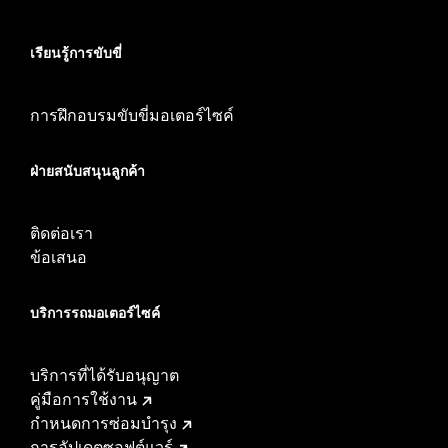
เรียนรู้การขับขี่
การฝึกอบรมขับขี่มอเตอร์ไซค์
ฝ่ายสนับสนุนลูกค้า
ติดต่อเรา
ข้อเสนอ
บริการรถมอเตอร์ไซค์​
บริการที่ได้รับอนุญาต
คู่มือการใช้งาน
กำหนดการซ่อมบำรุง
การอัปเดตซอฟต์แวร์