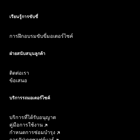
เรียนรู้การขับขี่
การฝึกอบรมขับขี่มอเตอร์ไซค์
ฝ่ายสนับสนุนลูกค้า
ติดต่อเรา
ข้อเสนอ
บริการรถมอเตอร์ไซค์​
บริการที่ได้รับอนุญาต
คู่มือการใช้งาน
กำหนดการซ่อมบำรุง
การอัปเดตซอฟต์แวร์