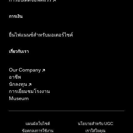
การเงิน
ยื่นไฟแนนซ์สำหรับมอเตอร์ไซค์
เกี่ยวกับเรา
Our Company
อาชีพ
นักลงทุน
การเยี่ยมชมโรงงาน
Museum
แผนผังเว็บไซต์
นโยบายสำหรับ UGC
ข้อตกลงการใช้งาน
เราใส่ใจคุณ