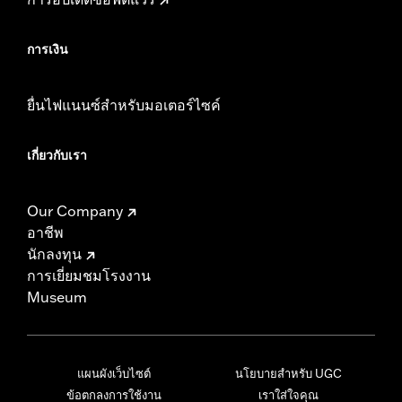
การเงิน
ยื่นไฟแนนซ์สำหรับมอเตอร์ไซค์
เกี่ยวกับเรา
Our Company
อาชีพ
นักลงทุน
การเยี่ยมชมโรงงาน
Museum
แผนผังเว็บไซต์
นโยบายสำหรับ UGC
ข้อตกลงการใช้งาน
เราใส่ใจคุณ