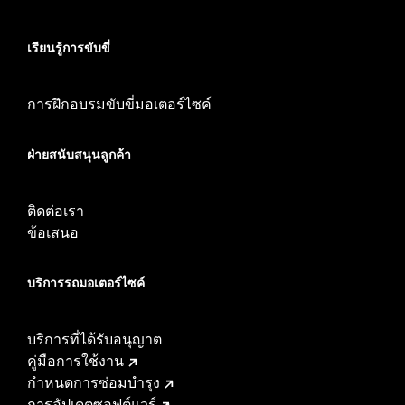
เรียนรู้การขับขี่
การฝึกอบรมขับขี่มอเตอร์ไซค์
ฝ่ายสนับสนุนลูกค้า
ติดต่อเรา
ข้อเสนอ
บริการรถมอเตอร์ไซค์​
บริการที่ได้รับอนุญาต
คู่มือการใช้งาน
กำหนดการซ่อมบำรุง
การอัปเดตซอฟต์แวร์