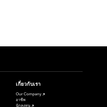
เกี่ยวกับเรา
Our Company
อาชีพ
นักลงทุน