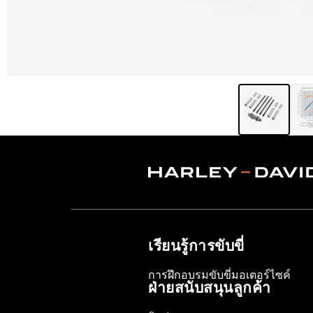
เรียนรู้การขับขี่
การฝึกอบรมขับขี่มอเตอร์ไซค์
ฝ่ายสนับสนุนลูกค้า