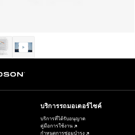
บริการรถมอเตอร์ไซค์​
บริการที่ได้รับอนุญาต
คู่มือการใช้งาน
กำหนดการซ่อมบำรุง