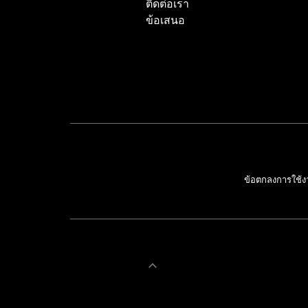
ติดต่อเรา
ข้อเสนอ
ข้อตกลงการใช้ง