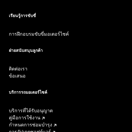
เรียนรู้การขับขี่
การฝึกอบรมขับขี่มอเตอร์ไซค์
ฝ่ายสนับสนุนลูกค้า
ติดต่อเรา
ข้อเสนอ
บริการรถมอเตอร์ไซค์​
บริการที่ได้รับอนุญาต
คู่มือการใช้งาน
กำหนดการซ่อมบำรุง
การอัปเดตซอฟต์แวร์