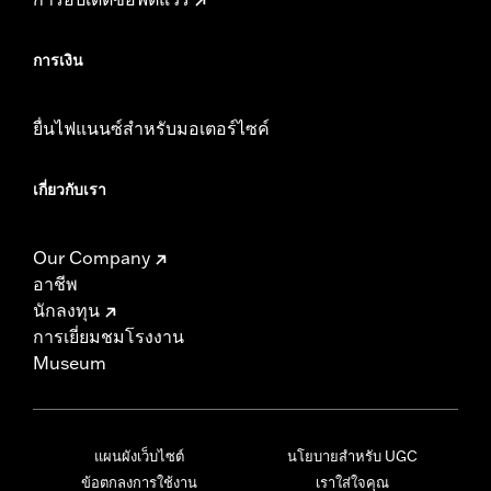
การเงิน
ยื่นไฟแนนซ์สำหรับมอเตอร์ไซค์
เกี่ยวกับเรา
Our Company
อาชีพ
นักลงทุน
การเยี่ยมชมโรงงาน
Museum
แผนผังเว็บไซต์
นโยบายสำหรับ UGC
ข้อตกลงการใช้งาน
เราใส่ใจคุณ