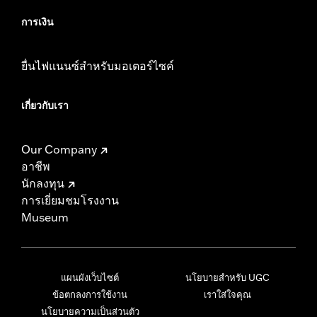
การเงิน
ยื่นไฟแนนซ์สำหรับมอเตอร์ไซค์
เกี่ยวกับเรา
Our Company
อาชีพ
นักลงทุน
การเยี่ยมชมโรงงาน
Museum
แผนผังเว็บไซต์
นโยบายสำหรับ UGC
ข้อตกลงการใช้งาน
เราใส่ใจคุณ
นโยบายความเป็นส่วนตัว