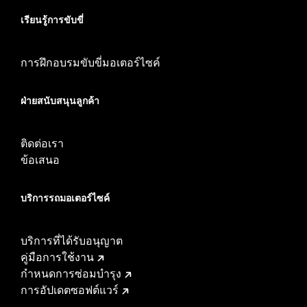
เรียนรู้การขับขี่
การฝึกอบรมขับขี่มอเตอร์ไซค์
ฝ่ายสนับสนุนลูกค้า
ติดต่อเรา
ข้อเสนอ
บริการรถมอเตอร์ไซค์​
บริการที่ได้รับอนุญาต
คู่มือการใช้งาน
กำหนดการซ่อมบำรุง
การอัปเดตซอฟต์แวร์