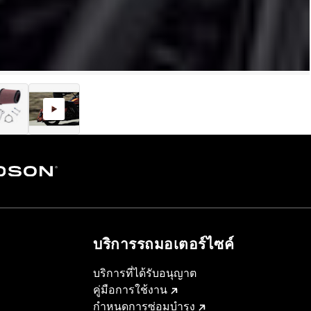
บริการรถมอเตอร์ไซค์​
บริการที่ได้รับอนุญาต
คู่มือการใช้งาน
กำหนดการซ่อมบำรุง