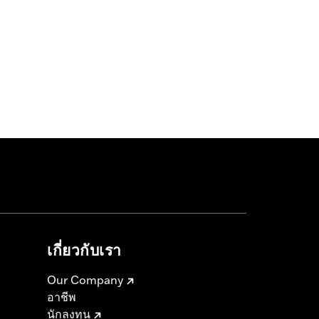
เกี่ยวกับเรา
Our Company
อาชีพ
นักลงทุน