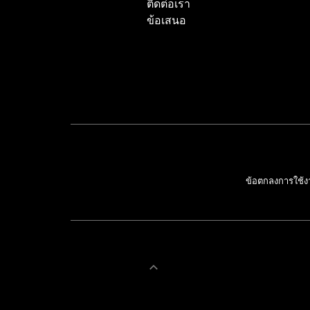
ติดต่อเรา
ข้อเสนอ
ข้อตกลงการใช้ง