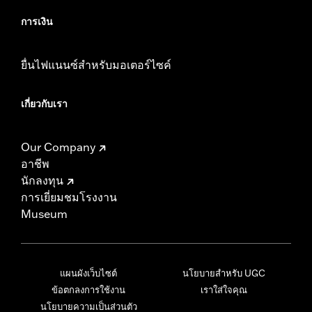
การเงิน
ยื่นไฟแนนซ์สำหรับมอเตอร์ไซค์
เกี่ยวกับเรา
Our Company
อาชีพ
นักลงทุน
การเยี่ยมชมโรงงาน
Museum
แผนผังเว็บไซต์
นโยบายสำหรับ UGC
ข้อตกลงการใช้งาน
เราใส่ใจคุณ
นโยบายความเป็นส่วนตัว