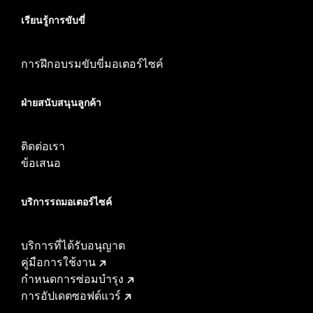
เรียนรู้การขับขี่
การฝึกอบรมขับขี่มอเตอร์ไซค์
ฝ่ายสนับสนุนลูกค้า
ติดต่อเรา
ข้อเสนอ
บริการรถมอเตอร์ไซค์​
บริการที่ได้รับอนุญาต
คู่มือการใช้งาน
กำหนดการซ่อมบำรุง
การอัปเดตซอฟต์แวร์