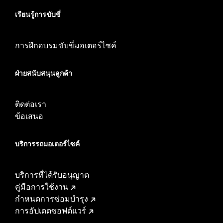
เรียนรู้การขับขี่
การฝึกอบรมขับขี่มอเตอร์ไซค์
ฝ่ายสนับสนุนลูกค้า
ติดต่อเรา
ข้อเสนอ
บริการรถมอเตอร์ไซค์​
บริการที่ได้รับอนุญาต
คู่มือการใช้งาน
กำหนดการซ่อมบำรุง
การอัปเดตซอฟต์แวร์