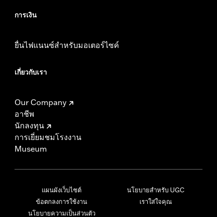
การเงิน
ยื่นไฟแนนซ์สำหรับมอเตอร์ไซค์
เกี่ยวกับเรา
Our Company
อาชีพ
นักลงทุน
การเยี่ยมชมโรงงาน
Museum
แผนผังเว็บไซต์
นโยบายสำหรับ UGC
ข้อตกลงการใช้งาน
เราใส่ใจคุณ
นโยบายความเป็นส่วนตัว