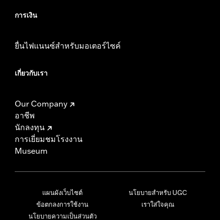
การเงิน
ยื่นไฟแนนซ์สำหรับมอเตอร์ไซค์
เกี่ยวกับเรา
Our Company
อาชีพ
นักลงทุน
การเยี่ยมชมโรงงาน
Museum
แผนผังเว็บไซต์
นโยบายสำหรับ UGC
ข้อตกลงการใช้งาน
เราใส่ใจคุณ
นโยบายความเป็นส่วนตัว