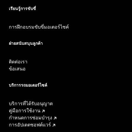
เรียนรู้การขับขี่
การฝึกอบรมขับขี่มอเตอร์ไซค์
ฝ่ายสนับสนุนลูกค้า
ติดต่อเรา
ข้อเสนอ
บริการรถมอเตอร์ไซค์​
บริการที่ได้รับอนุญาต
คู่มือการใช้งาน
กำหนดการซ่อมบำรุง
การอัปเดตซอฟต์แวร์