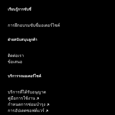
เรียนรู้การขับขี่
การฝึกอบรมขับขี่มอเตอร์ไซค์
ฝ่ายสนับสนุนลูกค้า
ติดต่อเรา
ข้อเสนอ
บริการรถมอเตอร์ไซค์​
บริการที่ได้รับอนุญาต
คู่มือการใช้งาน
กำหนดการซ่อมบำรุง
การอัปเดตซอฟต์แวร์