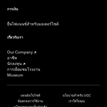
การเงิน
ยื่นไฟแนนซ์สำหรับมอเตอร์ไซค์
เกี่ยวกับเรา
Our Company
อาชีพ
นักลงทุน
การเยี่ยมชมโรงงาน
Museum
แผนผังเว็บไซต์
นโยบายสำหรับ UGC
ข้อตกลงการใช้งาน
เราใส่ใจคุณ
นโยบายความเป็นส่วนตัว