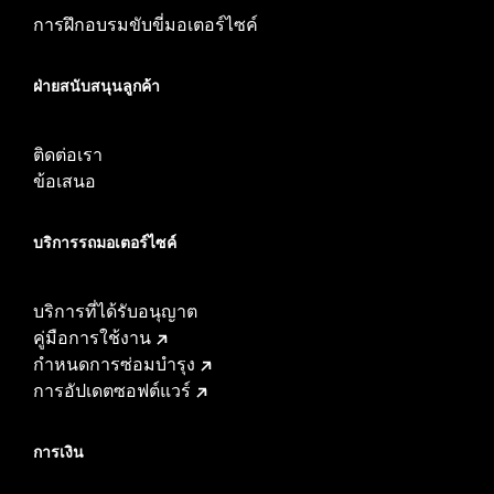
การฝึกอบรมขับขี่มอเตอร์ไซค์
ฝ่ายสนับสนุนลูกค้า
ติดต่อเรา
ข้อเสนอ
บริการรถมอเตอร์ไซค์​
บริการที่ได้รับอนุญาต
คู่มือการใช้งาน
กำหนดการซ่อมบำรุง
การอัปเดตซอฟต์แวร์
การเงิน