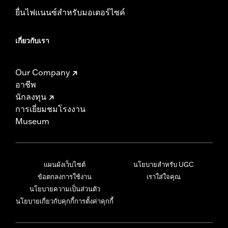
ยื่นไฟแนนซ์สำหรับมอเตอร์ไซค์
เกี่ยวกับเรา
Our Company
อาชีพ
นักลงทุน
การเยี่ยมชมโรงงาน
Museum
แผนผังเว็บไซต์
นโยบายสำหรับ UGC
ข้อตกลงการใช้งาน
เราใส่ใจคุณ
นโยบายความเป็นส่วนตัว
นโยบายเกี่ยวกับคุกกี้
การตั้งค่าคุกกี้