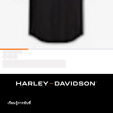
เรียนรู้การขับขี่