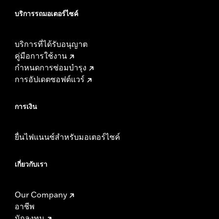
บริการรถมอเตอร์ไซค์​
บริการที่ได้รับอนุญาต
คู่มือการใช้งาน
กำหนดการซ่อมบำรุง
การอัปเดตซอฟต์แวร์
การเงิน
ยื่นไฟแนนซ์สำหรับมอเตอร์ไซค์
เกี่ยวกับเรา
Our Company
อาชีพ
นักลงทุน