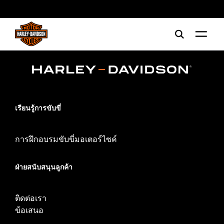
web accessibility
เรียนรู้การขับขี่
การฝึกอบรมขับขี่มอเตอร์ไซค์
ฝ่ายสนับสนุนลูกค้า
ติดต่อเรา
ข้อเสนอ