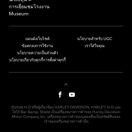
การเยี่ยมชมโรงงาน
Museum
แผนผังเว็บไซต์
นโยบายสำหรับ UGC
ข้อตกลงการใช้งาน
เราใส่ใจคุณ
นโยบายความเป็นส่วนตัว
นโยบายเกี่ยวกับคุกกี้
การตั้งค่าคุกกี้
©2026 H-D หรือผู้เกี่ยวข้อง HARLEY-DAVIDSON, HARLEY, H-D และ
โลโก้ Bar &amp; Shield เป็นเครื่องหมายการค้าของ Harley-Davidson
Motor Company, Inc. เครื่องหมายการค้าของบุคคลอื่นเป็นทรัพย์สินของ
เจ้าของเครื่องหมายการค้านั้น