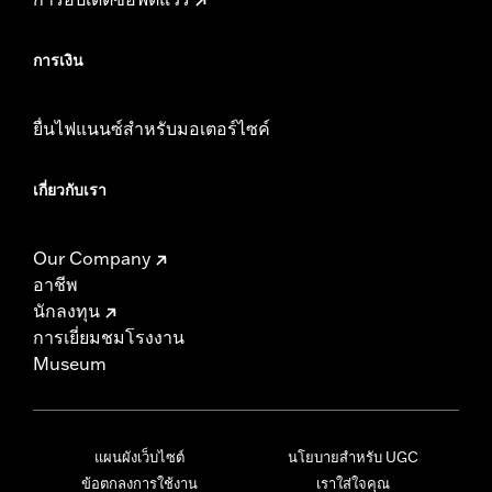
การเงิน
ยื่นไฟแนนซ์สำหรับมอเตอร์ไซค์
เกี่ยวกับเรา
Our Company
อาชีพ
นักลงทุน
การเยี่ยมชมโรงงาน
Museum
แผนผังเว็บไซต์
นโยบายสำหรับ UGC
ข้อตกลงการใช้งาน
เราใส่ใจคุณ