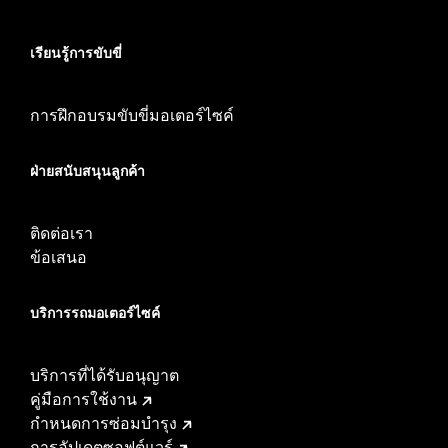
เรียนรู้การขับขี่
การฝึกอบรมขับขี่มอเตอร์ไซค์
ฝ่ายสนับสนุนลูกค้า
ติดต่อเรา
ข้อเสนอ
บริการรถมอเตอร์ไซค์​
บริการที่ได้รับอนุญาต
คู่มือการใช้งาน
กำหนดการซ่อมบำรุง
การอัปเดตซอฟต์แวร์