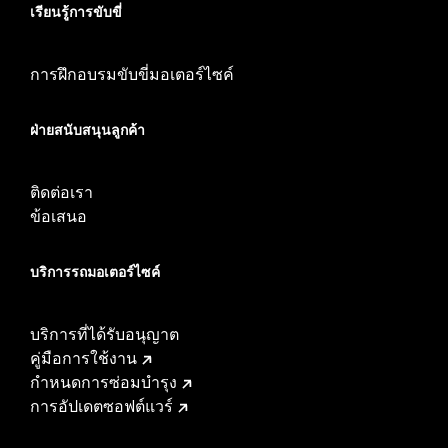
เรียนรู้การขับขี่
การฝึกอบรมขับขี่มอเตอร์ไซค์
ฝ่ายสนับสนุนลูกค้า
ติดต่อเรา
ข้อเสนอ
บริการรถมอเตอร์ไซค์​
บริการที่ได้รับอนุญาต
คู่มือการใช้งาน
กำหนดการซ่อมบำรุง
การอัปเดตซอฟต์แวร์