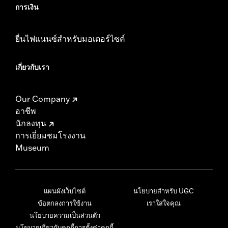
การเงิน
ยื่นไฟแนนซ์สำหรับมอเตอร์ไซค์
เกี่ยวกับเรา
Our Company
อาชีพ
นักลงทุน
การเยี่ยมชมโรงงาน
Museum
แผนผังเว็บไซต์
นโยบายสำหรับ UGC
ข้อตกลงการใช้งาน
เราใส่ใจคุณ
นโยบายความเป็นส่วนตัว
นโยบายเกี่ยวกับคุกกี้
การตั้งค่าคุกกี้