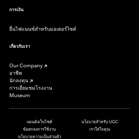
การเงิน
ยื่นไฟแนนซ์สำหรับมอเตอร์ไซค์
เกี่ยวกับเรา
Our Company
อาชีพ
นักลงทุน
การเยี่ยมชมโรงงาน
Museum
แผนผังเว็บไซต์
นโยบายสำหรับ UGC
ข้อตกลงการใช้งาน
เราใส่ใจคุณ
นโยบายความเป็นส่วนตัว