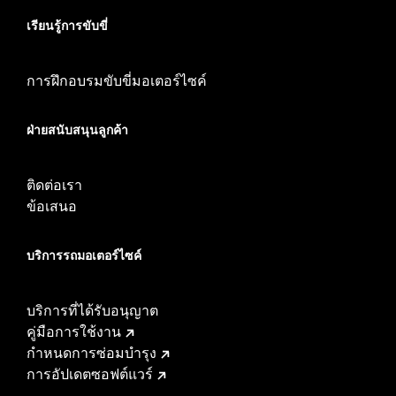
เรียนรู้การขับขี่
การฝึกอบรมขับขี่มอเตอร์ไซค์
ฝ่ายสนับสนุนลูกค้า
ติดต่อเรา
ข้อเสนอ
บริการรถมอเตอร์ไซค์​
บริการที่ได้รับอนุญาต
คู่มือการใช้งาน
กำหนดการซ่อมบำรุง
การอัปเดตซอฟต์แวร์