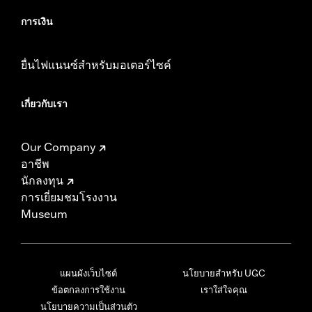
การเงิน
ยื่นไฟแนนซ์สำหรับมอเตอร์ไซค์
เกี่ยวกับเรา
Our Company
อาชีพ
นักลงทุน
การเยี่ยมชมโรงงาน
Museum
แผนผังเว็บไซต์
นโยบายสำหรับ UGC
ข้อตกลงการใช้งาน
เราใส่ใจคุณ
นโยบายความเป็นส่วนตัว