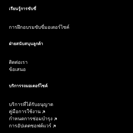
เรียนรู้การขับขี่
การฝึกอบรมขับขี่มอเตอร์ไซค์
ฝ่ายสนับสนุนลูกค้า
ติดต่อเรา
ข้อเสนอ
บริการรถมอเตอร์ไซค์​
บริการที่ได้รับอนุญาต
คู่มือการใช้งาน
กำหนดการซ่อมบำรุง
การอัปเดตซอฟต์แวร์