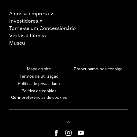
A nossa empresa
Investidores
Torne-se um Concessionário
Visitas à fábrica
Museu
Mapa do site
Preocupamo-nos consigo
Termos de utilização
Política de privacidade
Política de cookies
Gerir preferências de cookies