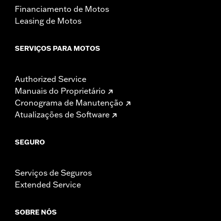
Financiamento de Motos
Leasing de Motos
SERVIÇOS PARA MOTOS
Authorized Service
Manuais do Proprietário
Cronograma de Manutenção
Atualizações de Software
SEGURO
Serviços de Seguros
Extended Service
SOBRE NÓS