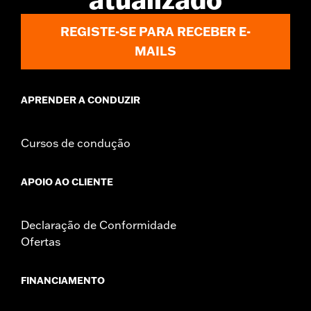
REGISTE-SE PARA RECEBER E-
MAILS
APRENDER A CONDUZIR
Cursos de condução
APOIO AO CLIENTE
Declaração de Conformidade
Ofertas
FINANCIAMENTO