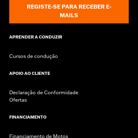
REGISTE-SE PARA RECEBER E-
MAILS
APRENDER A CONDUZIR
Cursos de condução
APOIO AO CLIENTE
Declaração de Conformidade
Ofertas
FINANCIAMENTO
Financiamento de Motos