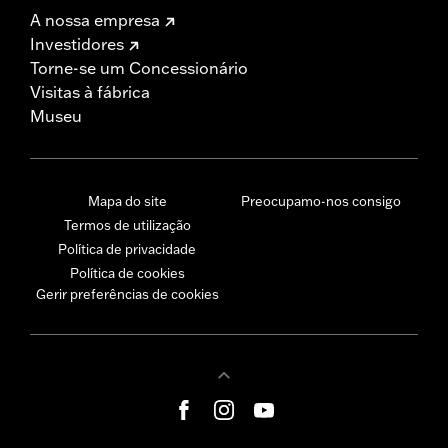
A nossa empresa
Investidores
Torne-se um Concessionário
Visitas à fábrica
Museu
Mapa do site
Preocupamo-nos consigo
Termos de utilização
Política de privacidade
Política de cookies
Gerir preferências de cookies