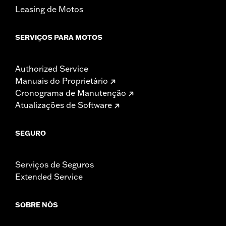
Leasing de Motos
SERVIÇOS PARA MOTOS
Authorized Service
Manuais do Proprietário
Cronograma de Manutenção
Atualizações de Software
SEGURO
Serviços de Seguros
Extended Service
SOBRE NÓS