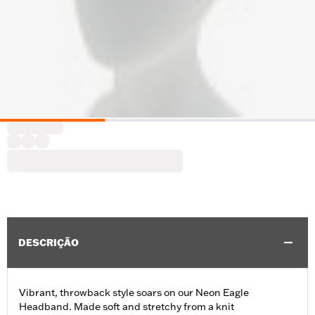
DESCRIÇÃO
Vibrant, throwback style soars on our Neon Eagle
Headband. Made soft and stretchy from a knit