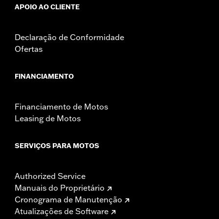
APOIO AO CLIENTE
Declaração de Conformidade
Ofertas
FINANCIAMENTO
Financiamento de Motos
Leasing de Motos
SERVIÇOS PARA MOTOS
Authorized Service
Manuais do Proprietário
Cronograma de Manutenção
Atualizações de Software