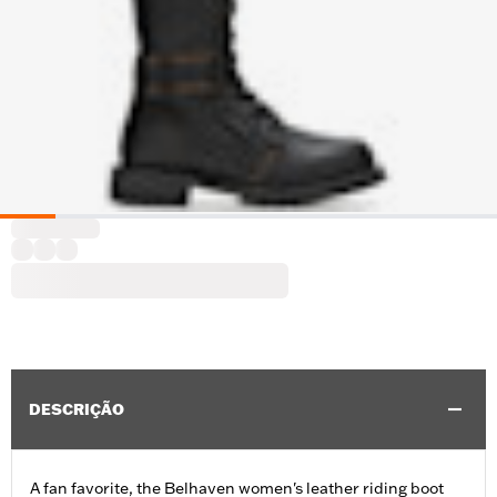
DESCRIÇÃO
A fan favorite, the Belhaven women's leather riding boot