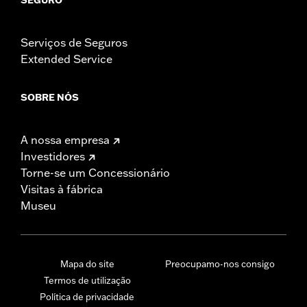
Serviços de Seguros
Extended Service
SOBRE NÓS
A nossa empresa
Investidores
Torne-se um Concessionário
Visitas à fábrica
Museu
Mapa do site
Preocupamo-nos consigo
Termos de utilização
Política de privacidade