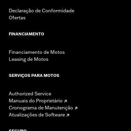
Declaração de Conformidade
Ofertas
FINANCIAMENTO
Financiamento de Motos
Leasing de Motos
SERVIÇOS PARA MOTOS
Authorized Service
Manuais do Proprietário
Cronograma de Manutenção
Atualizações de Software
SEGURO