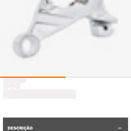
DESCRIÇÃO