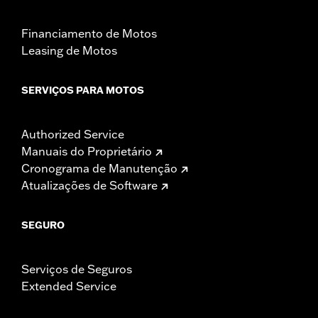
Financiamento de Motos
Leasing de Motos
SERVIÇOS PARA MOTOS
Authorized Service
Manuais do Proprietário
Cronograma de Manutenção
Atualizações de Software
SEGURO
Serviços de Seguros
Extended Service