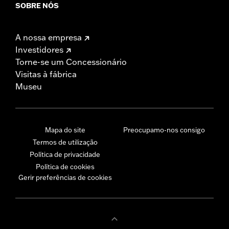
SOBRE NÓS
A nossa empresa
Investidores
Torne-se um Concessionário
Visitas à fábrica
Museu
Mapa do site
Preocupamo-nos consigo
Termos de utilização
Política de privacidade
Política de cookies
Gerir preferências de cookies