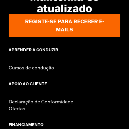
atualizado
REGISTE-SE PARA RECEBER E-
MAILS
APRENDER A CONDUZIR
Cursos de condução
APOIO AO CLIENTE
Declaração de Conformidade
Ofertas
FINANCIAMENTO