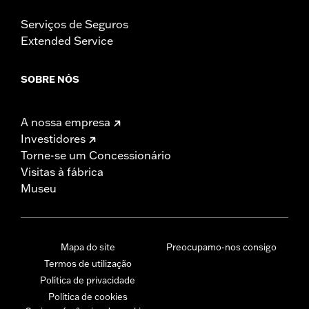
Serviços de Seguros
Extended Service
SOBRE NÓS
A nossa empresa
Investidores
Torne-se um Concessionário
Visitas à fábrica
Museu
Mapa do site
Preocupamo-nos consigo
Termos de utilização
Política de privacidade
Política de cookies