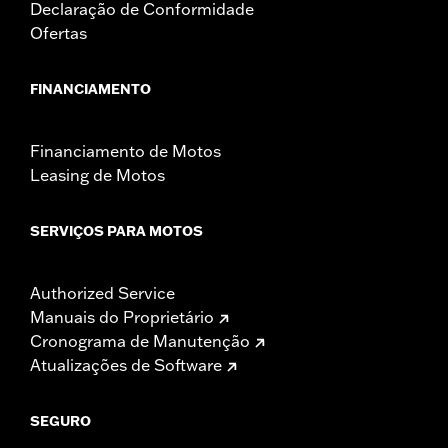
Declaração de Conformidade
Ofertas
FINANCIAMENTO
Financiamento de Motos
Leasing de Motos
SERVIÇOS PARA MOTOS
Authorized Service
Manuais do Proprietário
Cronograma de Manutenção
Atualizações de Software
SEGURO